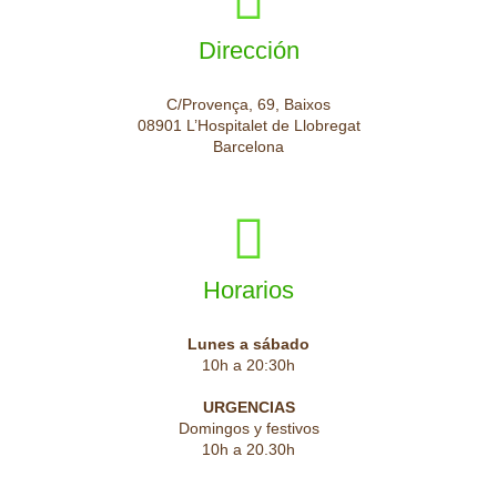
Dirección
C/Provença, 69, Baixos
08901 L’Hospitalet de Llobregat
Barcelona
Horarios
Lunes a sábado
10h a 20:30h
URGENCIAS
Domingos y festivos
10h a 20.30h