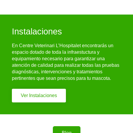
Instalaciones
En Centre Veterinari L’Hospitalet encontrarás un
espacio dotado de toda la infraestuctura y
equipamiento necesario para garantizar una
atención de calidad para realizar todas las pruebas
diagnósticas, intervenciones y tratamientos
pertinentes que sean precisos para tu mascota.
Ver Instalaciones
Blog