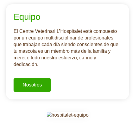
Equipo
El Centre Veterinari L’Hospitalet está compuesto
por un equipo multidisciplinar de profesionales
que trabajan cada día siendo conscientes de que
tu mascota es un miembro más de la familia y
merece todo nuestro esfuerzo, cariño y
dedicación.
Nosotros