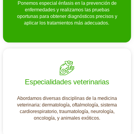
Ponemos especial énfasis en la prevención de
enfermedades y r
ealizamos las pruebas
oportunas para obtener diagnósticos precisos y
aplicar los tratamientos más adecuados.
Especialidades veterinarias
Abordamos diversas disciplinas de la medicina
veterinaria: dermatología, oftalmología, sistema
cardiorespiratorio, traumatología, neurología,
oncología, y animales exóticos.