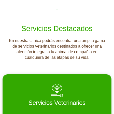
Servicios Destacados
En nuestra clínica podrás encontrar una amplia gama
de servicios veterinarios destinados a ofrecer una
atención integral a tu animal de compañía en
cualquiera de las etapas de su vida.
Servicios Veterinarios