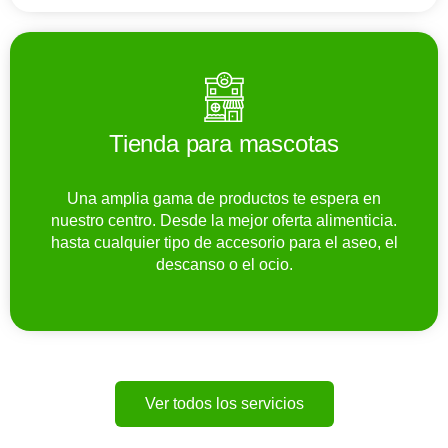
Tienda para mascotas
Una amplia gama de productos te espera en
nuestro centro. Desde la mejor oferta alimenticia.
hasta cualquier tipo de accesorio para el aseo, el
descanso o el ocio.
Ver todos los servicios