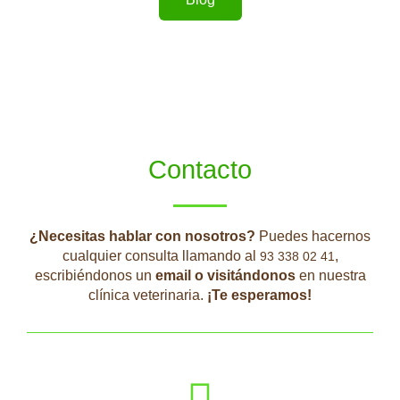
Contacto
¿Necesitas hablar con nosotros?
Puedes hacernos
cualquier consulta llamando al
,
93 338 02 41
escribiéndonos un
email o visitándonos
en nuestra
clínica veterinaria.
¡Te esperamos!