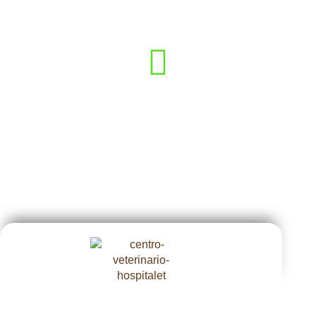
máxima calidad.